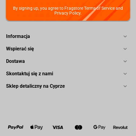
By signing up, you agree to Fragstore Terms of Service and
Privacy Policy.
Informacja
Wspierać się
Dostawa
Skontaktuj się z nami
Sklep detaliczny na Cyprze