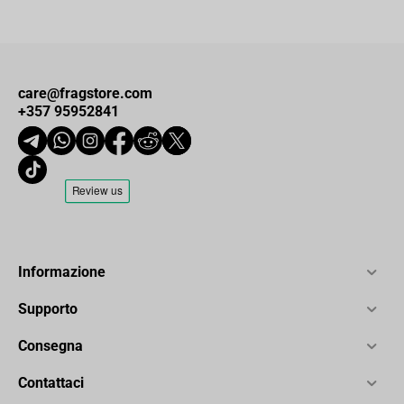
care@fragstore.com
+357 95952841
Informazione
Supporto
Consegna
Contattaci