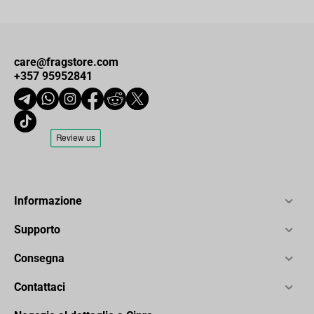
care@fragstore.com
+357 95952841
Informazione
Supporto
Consegna
Contattaci