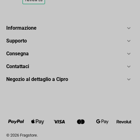
Informazione
Supporto
Consegna
Contattaci
Negozio al dettaglio a Cipro
© 2026 Fragstore.