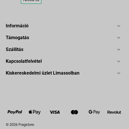
Információ
Támogatás
Szállítás
Kapcsolatfelvétel
Kiskereskedelmi üzlet Limassolban
© 2026 Fragstore.