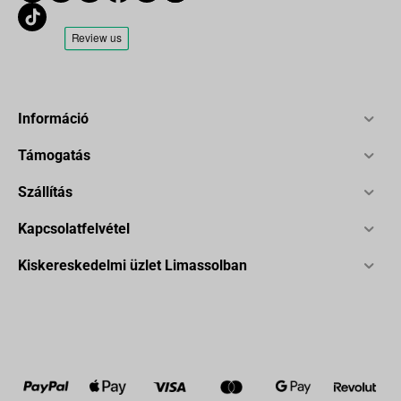
Információ
Támogatás
Szállítás
Kapcsolatfelvétel
Kiskereskedelmi üzlet Limassolban