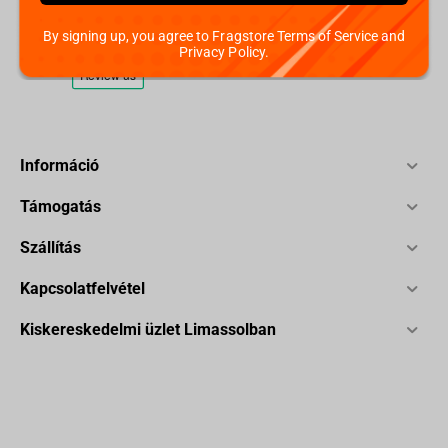
By signing up, you agree to Fragstore Terms of Service and
Privacy Policy.
Információ
Támogatás
Szállítás
Kapcsolatfelvétel
Kiskereskedelmi üzlet Limassolban