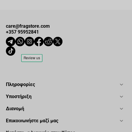
care@fragstore.com
+357 95952841
Πληροφορίες
Υποστήριξη
Διανομή
Επικοινωνήστε μαζί μας