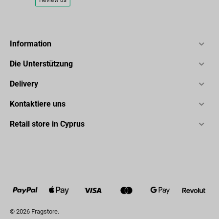
Information
Die Unterstützung
Delivery
Kontaktiere uns
Retail store in Cyprus
© 2026 Fragstore.