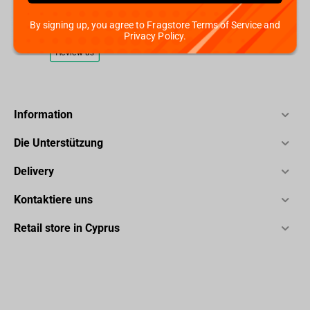
By signing up, you agree to Fragstore Terms of Service and
Privacy Policy.
Information
Die Unterstützung
Delivery
Kontaktiere uns
Retail store in Cyprus