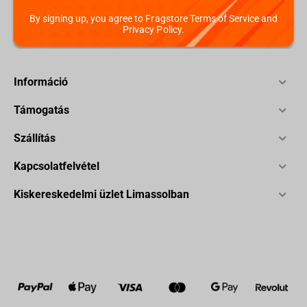
By signing up, you agree to Fragstore Terms of Service and
Privacy Policy.
Információ
Támogatás
Szállítás
Kapcsolatfelvétel
Kiskereskedelmi üzlet Limassolban