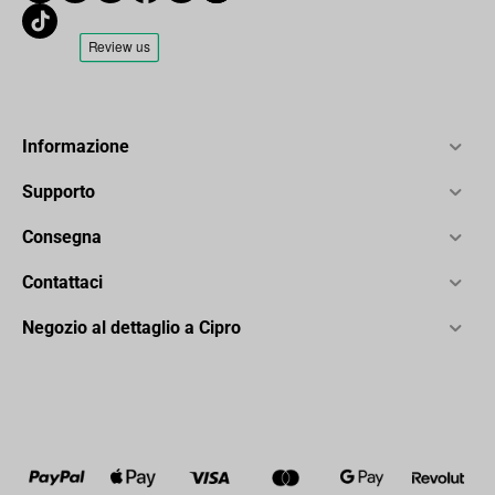
Informazione
Supporto
Consegna
Contattaci
Negozio al dettaglio a Cipro