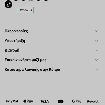
Πληροφορίες
Υποστήριξη
Διανομή
Επικοινωνήστε μαζί μας
Κατάστημα λιανικής στην Κύπρο