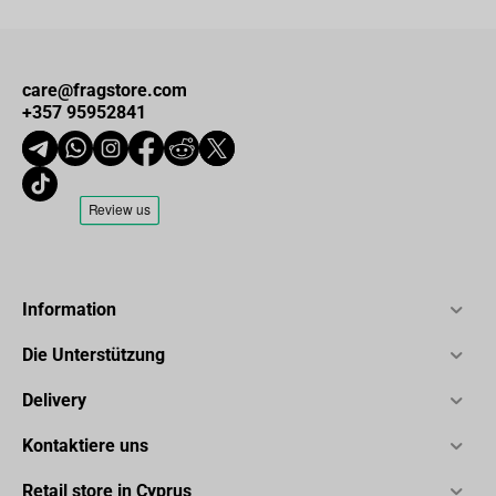
care@fragstore.com
+357 95952841
Information
Die Unterstützung
Delivery
Kontaktiere uns
Retail store in Cyprus