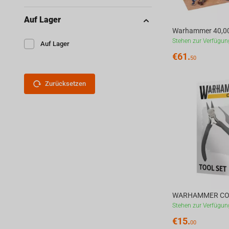
Auf Lager
Stehen zur Verfügun
Auf Lager
€
61.
50
Zurücksetzen
WARHAMMER CO
Stehen zur Verfügun
€
15.
00