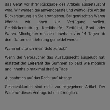
das Gerät vor Ihrer Rückgabe des Artikels ausgetauscht
wird. Wir werden die anwendbarste und wertvollste Art der
Rückerstattung an Sie arrangieren. Bei gemischten Waren
können wir Ihnen zur Verfügung stellen.
Geldrückerstattung, Kreditbriefe, Zertifikat, Boni oder
Waren. Mischgüter müssen innerhalb von 14 Tagen ab
dem Datum der Lieferung gemeldet werden.
Wann erhalte ich mein Geld zurück?
Wenn der Verbraucher das Auszugsrecht ausgeübt hat,
erstattet der Lieferant die Summen so bald wie möglich
und innerhalb maximal dreißig Tage.
Ausnahmen auf das Recht auf Absage
Geschenkkarten sind nicht zurückgegebene Artikel. Der
Widerruf dieses Vertrags ist nicht möglich.