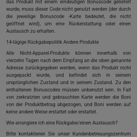
das Produkt mit einem eindeutigen Bonuscode geliefert
wurde, muss dieser Code nicht genutzt werden (der durch
die jeweilige Bonuscode -Karte bedeutet, die nicht
geöffnet wird), um eine Rückerstattung oder einen
Austausch zu erhalten.
14-tägige Rückgabepolitik Andere Produkte
Alle Nicht-Apparel-Produkte können innerhalb von
vierzehn Tagen nach dem Empfang an die oben genannte
Adresse zurückgegeben werden, wenn das Produkt nicht
ausgepackt wurde, und befindet sich in seinem
ursprünglichen Zustand und in seinem Zustand. Zu den
enthaltenen Bonuscodes müssen unbenutzt sein. In Fall
von zerkratzten und gebrauchten Karte werden die Boni
von der Produktbetrag abgezogen, und Boni werden auf
keine andere Weise erstattet oder erstattet.
Wie arrangiere ich eine Rückgabe/einen Austausch?
Bitte kontaktieren Sie unser Kundenbetreuungszentrum