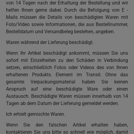
von 14 Tagen nach der Erhaltung der Bestellung und wir
helfen Ihnen gerne dabei. Durch die Befolgung von E -
Mails müssen die Details von beschädigten Waren mit
Foto/Video sowie Informationen, die aus Bestellnummer,
Bestelldatum und Versandbeleg bestehen, angeben.
Waren während der Lieferung beschädigt.
Wenn Ihr Artikel beschädigt ankommt, müssen Sie uns
sofort mit Einzelheiten zu den Schäden in Verbindung
setzen, einschließlich Fotos oder Videos des von Ihnen
erhaltenen Produkts. Element im Transit. Ohne das
gesamte Verpackungsmaterial haben Sie keinen
Anspruch auf eine beschädigte Ware oder einen
Austausch. Beschädigte Waren müssen innerhalb von 14
Tagen ab dem Datum der Lieferung gemeldet werden.
Ich erhielt gemischte Waren.
Wenn Sie den falschen Artikel erhalten haben,
kontaktieren Sie uns bitte so schnell wie möglich, damit