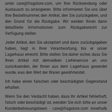
unter
care@fragstore.com
, um Ihre Rücksendung oder
Austausch zu arrangieren. Bitte informieren Sie uns über
Ihre Bestellnummer, den Artikel, den Sie zurückgeben, und
den Grund für die Rückgabe. Wir werden Ihnen dann
detaillierte Informationen zum Rückgaberecht zur
Verfügung stellen.
Jeder Artikel, den Sie akzeptiert und dann zurückgegeben
haben, liegt in Ihrer Verantwortung, bis er unser
Lagerhaus erreicht. Bitte stellen Sie daher sicher, dass Sie
Ihren Artikel mit demselben Lieferservice an uns
zurücksenden, der Ihnen aus dem Lagerhaus gesendet
wurde, was den Wert der Waren gewährleistet.
Ich habe einen falschen oder beschädigten Gegenstand
erhalten.
Wenn Sie den Verdacht haben, dass Ihr Artikel fehlerhaft,
falsch oder beschädigt ist, wenden Sie sich bitte an unser
Kundenbetreuungsteam -
care@fragstore.com
innerhalb