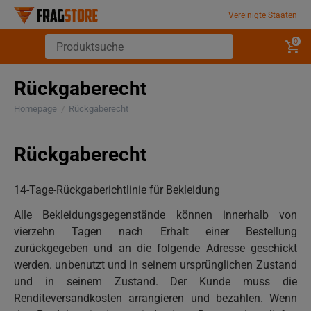
Vereinigte Staaten
0
Rückgaberecht
Homepage
Rückgaberecht
/
Rückgaberecht
14-Tage-Rückgaberichtlinie für Bekleidung
Alle Bekleidungsgegenstände können innerhalb von
vierzehn Tagen nach Erhalt einer Bestellung
zurückgegeben und an die folgende Adresse geschickt
werden. unbenutzt und in seinem ursprünglichen Zustand
und in seinem Zustand. Der Kunde muss die
Renditeversandkosten arrangieren und bezahlen. Wenn