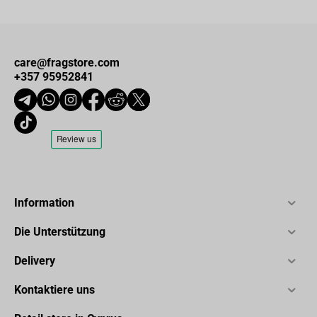
care@fragstore.com
+357 95952841
Information
Die Unterstützung
Delivery
Kontaktiere uns