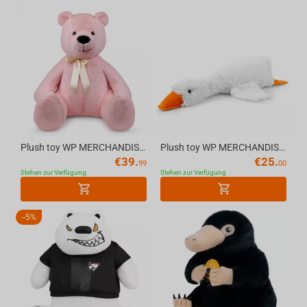
Plush toy WP MERCHANDISE Bear Bella 76 cm
Plush toy WP MERCHANDISE Goose Hrysha, white, 79 cm
€
39.
€
25.
99
00
Stehen zur Verfügung
Stehen zur Verfügung
-
5%