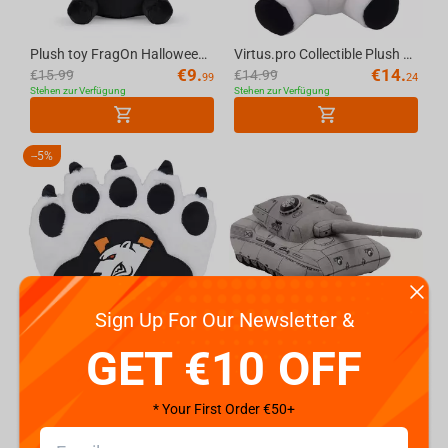
Plush toy FragOn Halloween Bat Betty, 23 cm
Virtus.pro Collectible Plush Bear Boris Keychain, 12 cm
€
9.
€
14.
€
15.99
€
14.99
99
24
Stehen zur Verfügung
Stehen zur Verfügung
-
5%
Sign Up For Our Newsletter &
GET €10 OFF
Virtus.pro Plush Glove, 33 cm
Plush toy World of Tanks 2.0: Leopard 120 Verbessert, 32 cm
€
18.
€
29.
€
19.99
99
99
Stehen zur Verfügung
Stehen zur Verfügung
* Your First Order €50+