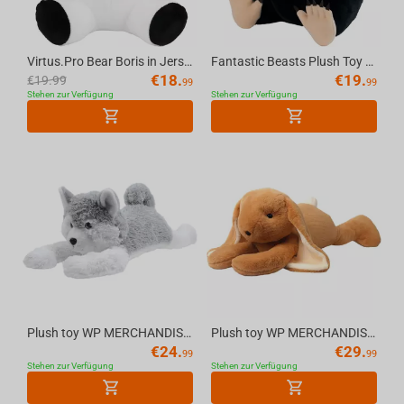
Virtus.Pro Bear Boris in Jersey, Plush toy, 2025 collection, 21 cm
Fantastic Beasts Plush Toy — Niffler, 23 cm
€
18.
€
19.
€
19.99
99
99
Stehen zur Verfügung
Stehen zur Verfügung
Plush toy WP MERCHANDISE Huggy Husky Lori, 77 cm
Plush toy WP MERCHANDISE Huggy Bunny Sofi, 77 cm
€
24.
€
29.
99
99
Stehen zur Verfügung
Stehen zur Verfügung