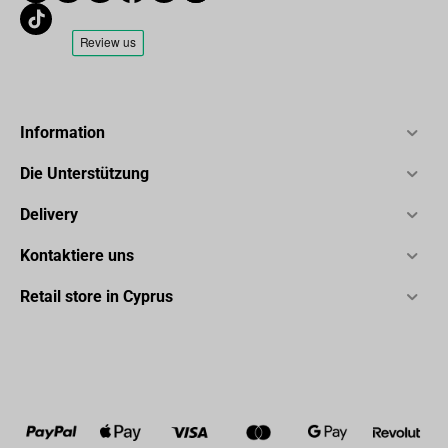
Information
Die Unterstützung
Delivery
Kontaktiere uns
Retail store in Cyprus