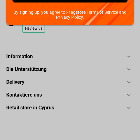
+357 95952841
By signing up, you agree to Fragstore Terms of Service and
Privacy Policy.
Information
Die Unterstützung
Delivery
Kontaktiere uns
Retail store in Cyprus