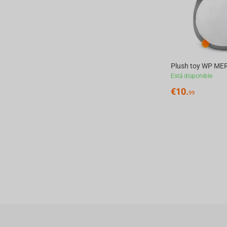
Está disponible
€
10.
99