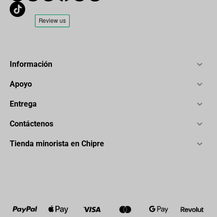
Información
Apoyo
Entrega
Contáctenos
Tienda minorista en Chipre