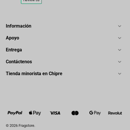
Información
Apoyo
Entrega
Contáctenos
Tienda minorista en Chipre
© 2026 Fragstore.