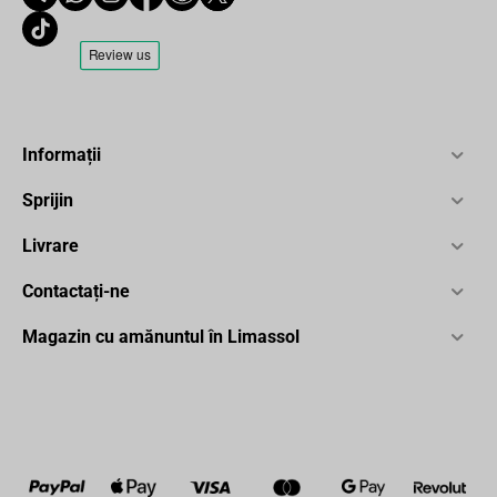
Informații
Sprijin
Livrare
Contactați-ne
Magazin cu amănuntul în Limassol