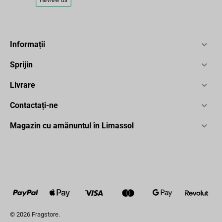
Informații
Sprijin
Livrare
Contactați-ne
Magazin cu amănuntul în Limassol
© 2026 Fragstore.