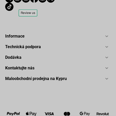
Informace
Technická podpora
Dodávka
Kontaktujte nás
Maloobchodní prodejna na Kypru