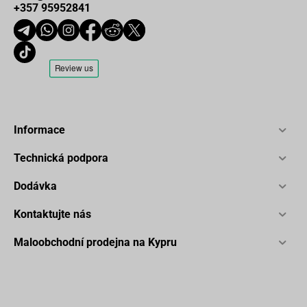
+357 95952841
Informace
Technická podpora
Dodávka
Kontaktujte nás
Maloobchodní prodejna na Kypru