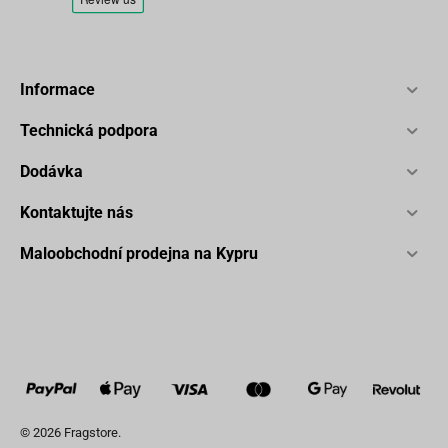
Informace
Technická podpora
Dodávka
Kontaktujte nás
Maloobchodní prodejna na Kypru
© 2026 Fragstore.