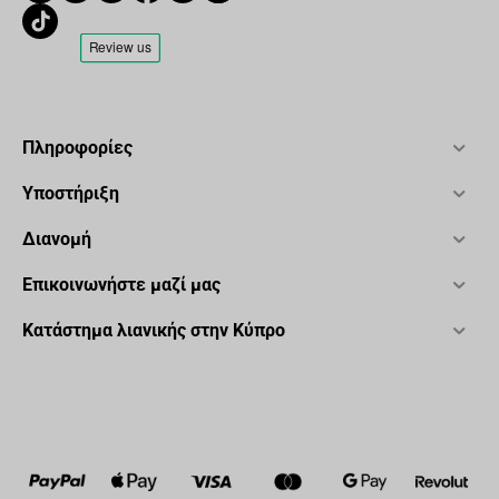
Πληροφορίες
Υποστήριξη
Διανομή
Επικοινωνήστε μαζί μας
Κατάστημα λιανικής στην Κύπρο