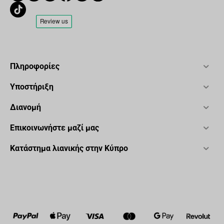
Πληροφορίες
Υποστήριξη
Διανομή
Επικοινωνήστε μαζί μας
Κατάστημα λιανικής στην Κύπρο