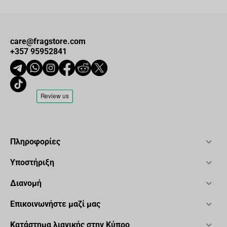
care@fragstore.com
+357 95952841
Πληροφορίες
Υποστήριξη
Διανομή
Επικοινωνήστε μαζί μας
Κατάστημα λιανικής στην Κύπρο