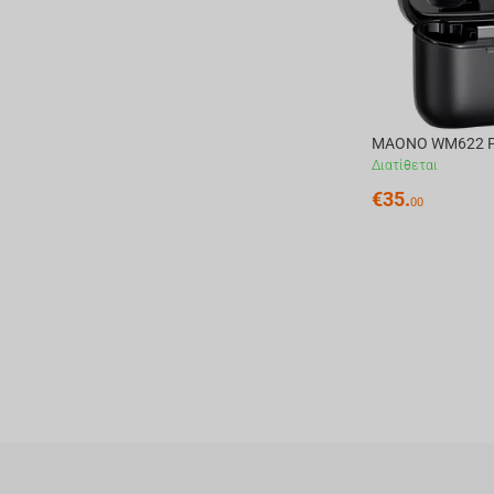
Διατίθεται
€
35.
00