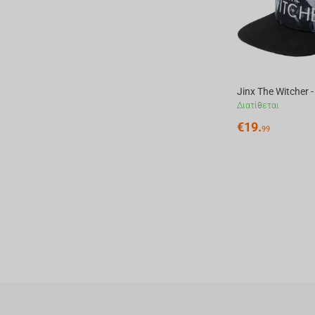
Διατίθεται
€
19.
99