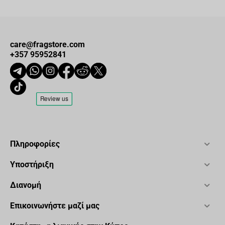
care@fragstore.com
+357 95952841
Πληροφορίες
Υποστήριξη
Διανομή
Επικοινωνήστε μαζί μας