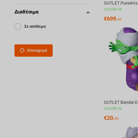
Διατίθεται
Διαθέσιμα
€
699.
99
Σε απόθεμα
Επαναφορά
Διατίθεται
€
20.
99