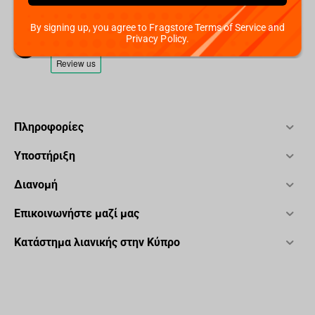
+357 95952841
By signing up, you agree to Fragstore Terms of Service and
Privacy Policy.
Πληροφορίες
Υποστήριξη
Διανομή
Επικοινωνήστε μαζί μας
Κατάστημα λιανικής στην Κύπρο