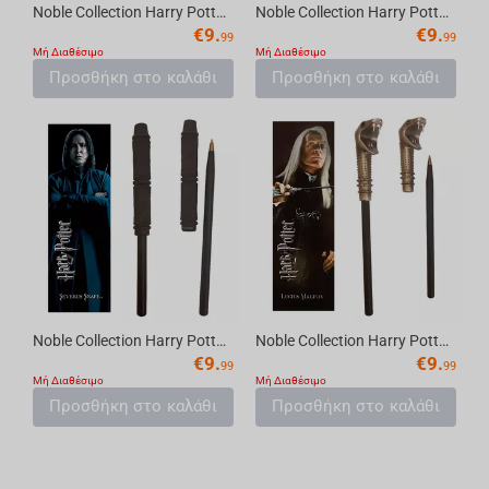
Noble Collection Harry Potter - Harry Potter Wand Pen and Bookmark
Noble Collection Harry Potter - Luna Wand Pen and Bookmark
€
9.
€
9.
99
99
Μή Διαθέσιμο
Μή Διαθέσιμο
Προσθήκη στο καλάθι
Προσθήκη στο καλάθι
Noble Collection Harry Potter - Snape Wand Pen and Bookmark
Noble Collection Harry Potter - Lucius Malfoy Wand Pen and Bookmark
€
9.
€
9.
99
99
Μή Διαθέσιμο
Μή Διαθέσιμο
Προσθήκη στο καλάθι
Προσθήκη στο καλάθι