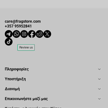
care@fragstore.com
+357 95952841
Πληροφορίες
Υποστήριξη
Διανομή
Επικοινωνήστε μαζί μας