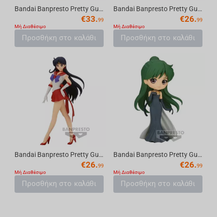
Bandai Banpresto Pretty Guardian Sailor Moon Eternal the Movie - Q posket-Princess Sa...
Bandai Banpresto Pretty Guardian Sailor Moon Eternal the Movie - Glitter & Glamours -...
€
33.
€
26.
99
99
Μή Διαθέσιμο
Μή Διαθέσιμο
Προσθήκη στο καλάθι
Προσθήκη στο καλάθι
Bandai Banpresto Pretty Guardian Sailor Moon Eternal the Movie - Glitter & Glamours -...
Bandai Banpresto Pretty Guardian Sailor Moon Eternal the Movie - Q posket Princess Pl...
€
26.
€
26.
99
99
Μή Διαθέσιμο
Μή Διαθέσιμο
Προσθήκη στο καλάθι
Προσθήκη στο καλάθι