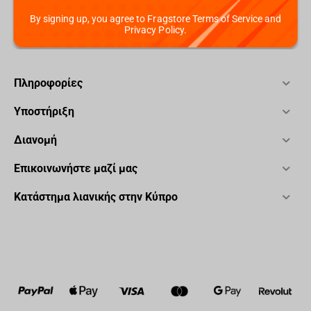
By signing up, you agree to Fragstore Terms of Service and
Privacy Policy.
Πληροφορίες
Υποστήριξη
Διανομή
Επικοινωνήστε μαζί μας
Κατάστημα λιανικής στην Κύπρο