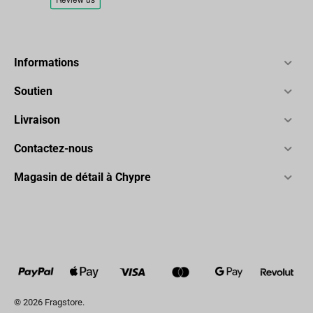
Informations
Soutien
Livraison
Contactez-nous
Magasin de détail à Chypre
© 2026 Fragstore.