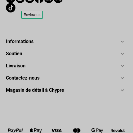
Informations
Soutien
Livraison
Contactez-nous
Magasin de détail à Chypre