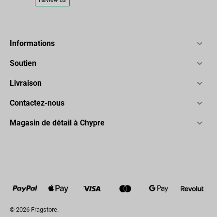
Informations
Soutien
Livraison
Contactez-nous
Magasin de détail à Chypre
© 2026 Fragstore.