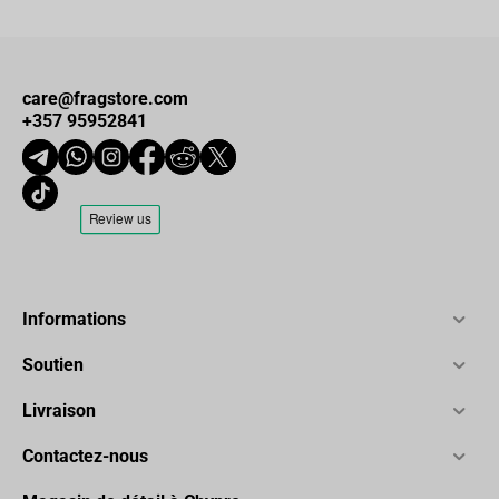
care@fragstore.com
+357 95952841
Informations
Soutien
Livraison
Contactez-nous