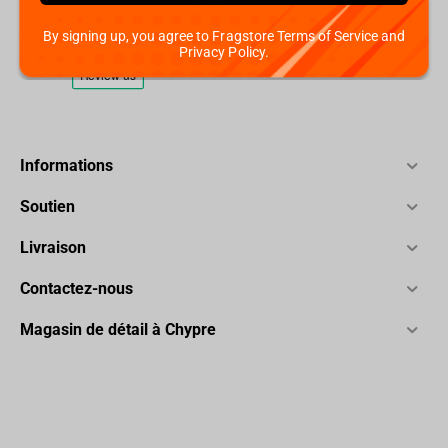
By signing up, you agree to Fragstore Terms of Service and
Privacy Policy.
Informations
Soutien
Livraison
Contactez-nous
Magasin de détail à Chypre