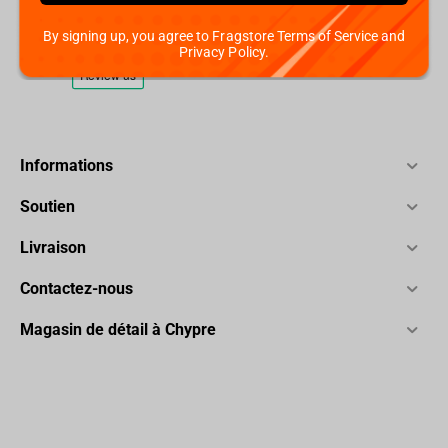
By signing up, you agree to Fragstore Terms of Service and
Privacy Policy.
Informations
Soutien
Livraison
Contactez-nous
Magasin de détail à Chypre